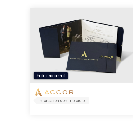
Entertainment
Impression commerciale