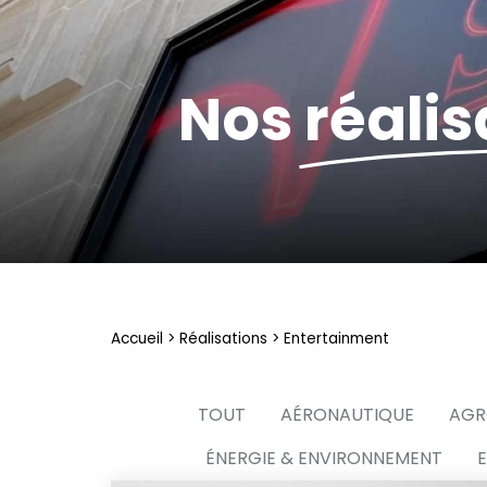
Nos
réalis
Accueil
>
Réalisations
>
Entertainment
TOUT
AÉRONAUTIQUE
AGR
ÉNERGIE & ENVIRONNEMENT