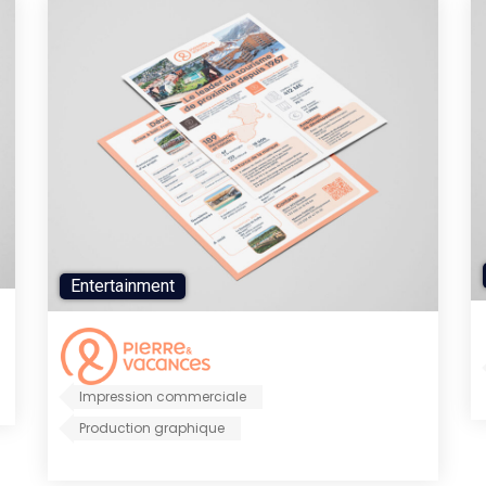
Entertainment
Impression commerciale
Production graphique