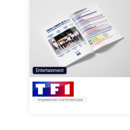
Entertainment
Impression commerciale