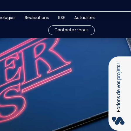
ologies
Réalisations
RSE
Actualités
Contactez-nous