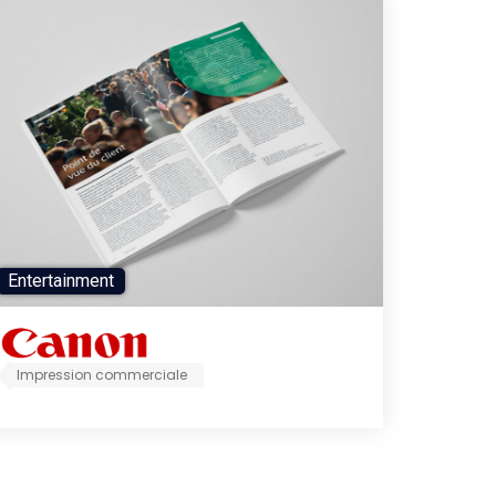
Entertainment
Impression commerciale